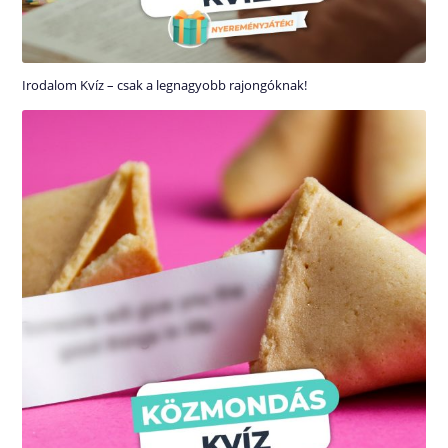
Irodalom Kvíz – csak a legnagyobb rajongóknak!