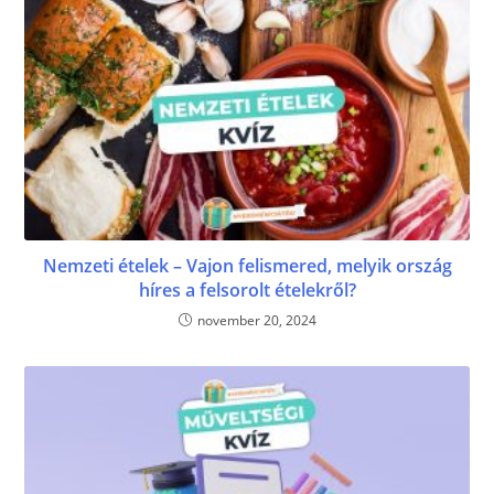
Nemzeti ételek – Vajon felismered, melyik ország
híres a felsorolt ételekről?
november 20, 2024