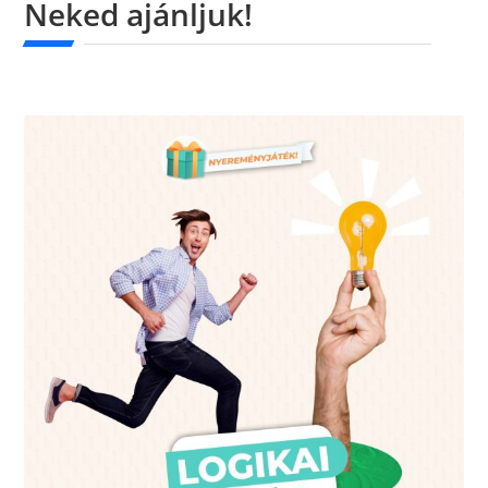
Neked ajánljuk!