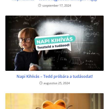
szeptember 17, 2024
Napi Kihívás – Tedd próbára a tudásodat!
augusztus 25, 2024