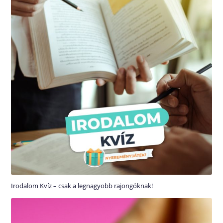
Irodalom Kvíz – csak a legnagyobb rajongóknak!