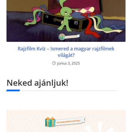
Rajzfilm Kvíz – Ismered a magyar rajzfilmek
világát?
június 3, 2025
Neked ajánljuk!