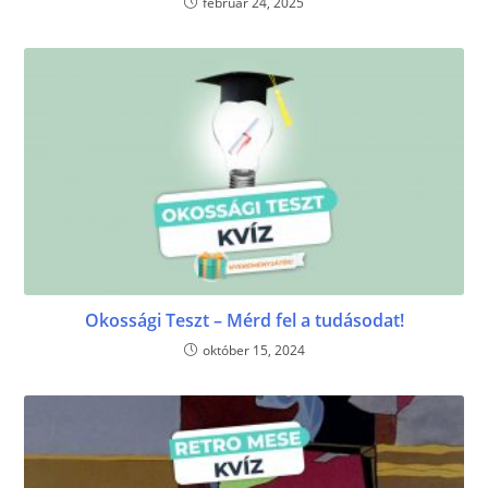
február 24, 2025
Okossági Teszt – Mérd fel a tudásodat!
október 15, 2024