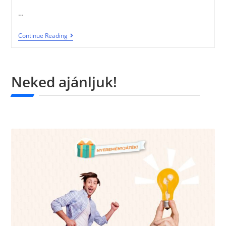
…
Continue Reading
Neked ajánljuk!