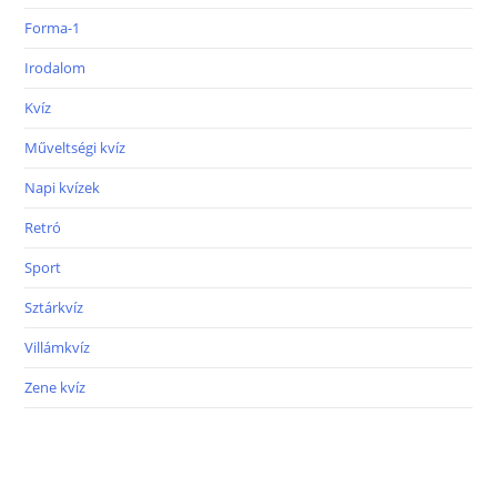
Forma-1
Irodalom
Kvíz
Műveltségi kvíz
Napi kvízek
Retró
Sport
Sztárkvíz
Villámkvíz
Zene kvíz