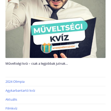
Műveltségi kvíz – csak a legjobbak jutnak…
2024 Olimpia
Agykarbantartó kvíz
Aktuális
Filmkvíz