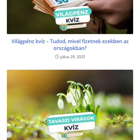
Világpénz kvíz – Tudod, mivel fizetnek ezekben az
országokban?
július 29, 2025