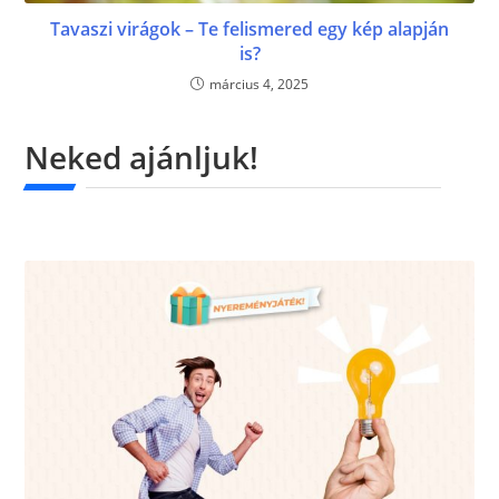
Tavaszi virágok – Te felismered egy kép alapján
is?
március 4, 2025
Neked ajánljuk!