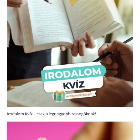
Irodalom Kvíz – csak a legnagyobb rajongóknak!