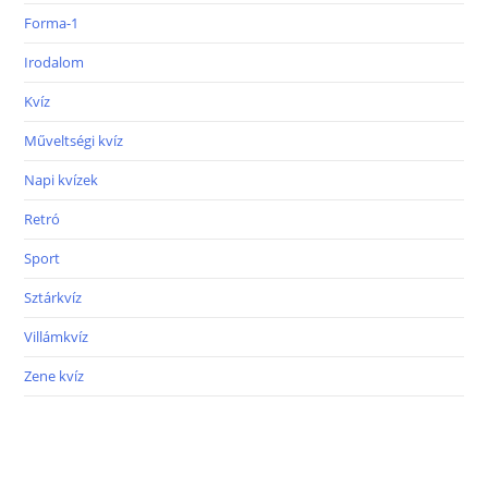
Forma-1
Irodalom
Kvíz
Műveltségi kvíz
Napi kvízek
Retró
Sport
Sztárkvíz
Villámkvíz
Zene kvíz