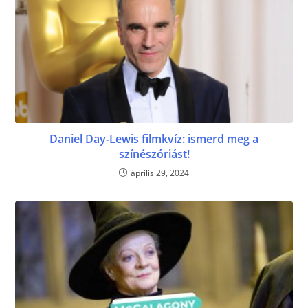
Daniel Day-Lewis filmkvíz: ismerd meg a
színészóriást!
április 29, 2024