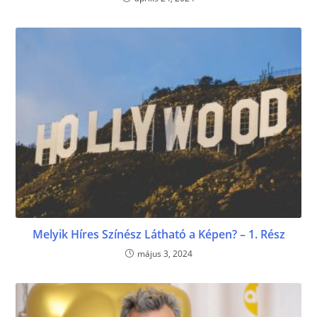
Melyik Híres Színész Látható a Képen? – 1. Rész
május 3, 2024