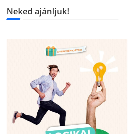
Neked ajánljuk!