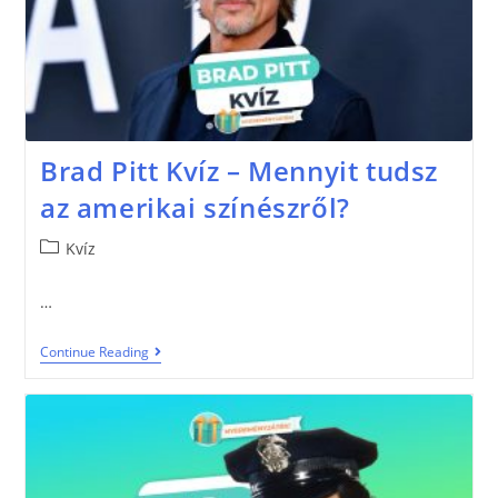
Brad Pitt Kvíz – Mennyit tudsz
az amerikai színészről?
Kvíz
…
Continue Reading