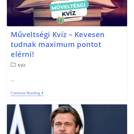
Műveltségi Kvíz – Kevesen
tudnak maximum pontot
elérni!
Kvíz
…
Continue Reading