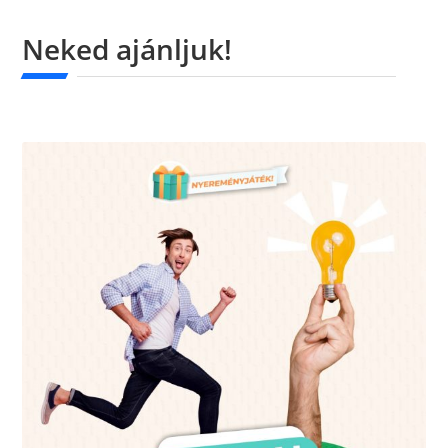
Neked ajánljuk!