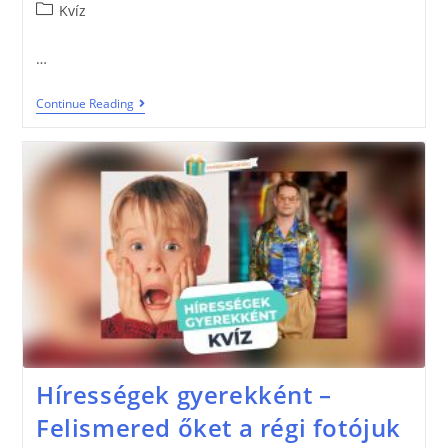
Kvíz
…
Continue Reading
Hírességek gyerekként –
Felismered őket a régi fotójuk