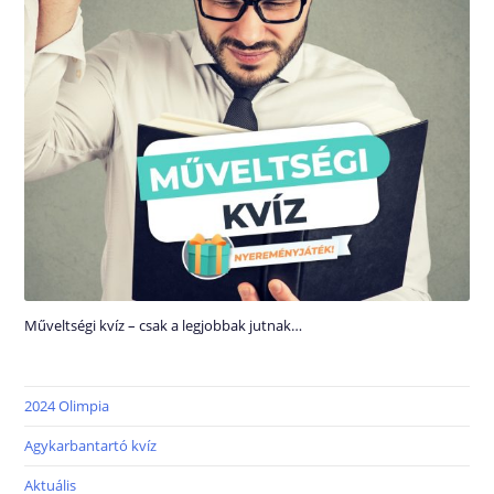
Műveltségi kvíz – csak a legjobbak jutnak…
2024 Olimpia
Agykarbantartó kvíz
Aktuális