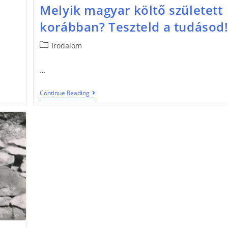
Melyik magyar költő született
korábban? Teszteld a tudásod
Irodalom
…
Continue Reading