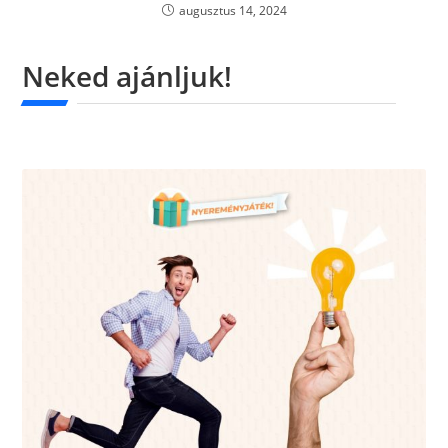
augusztus 14, 2024
Neked ajánljuk!