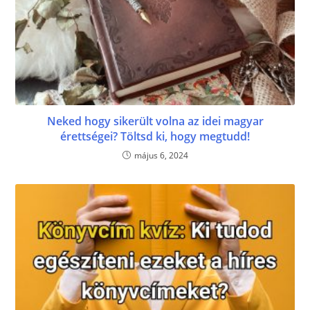
Neked hogy sikerült volna az idei magyar
érettségei? Töltsd ki, hogy megtudd!
május 6, 2024