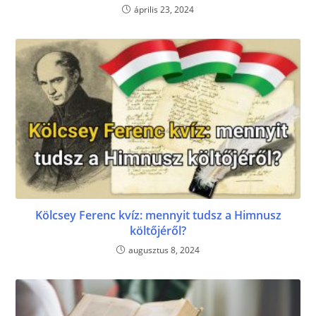
április 23, 2024
Kölcsey Ferenc kvíz: mennyit tudsz a Himnusz
költőjéről?
augusztus 8, 2024