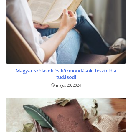
Magyar szólások és közmondások: teszteld a
tudásod!
május 23, 2024