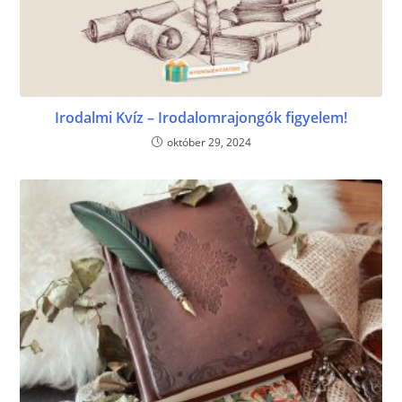
Irodalmi Kvíz – Irodalomrajongók figyelem!
október 29, 2024