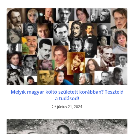
Melyik magyar költő született korábban? Teszteld
a tudásod!
június 21, 2024