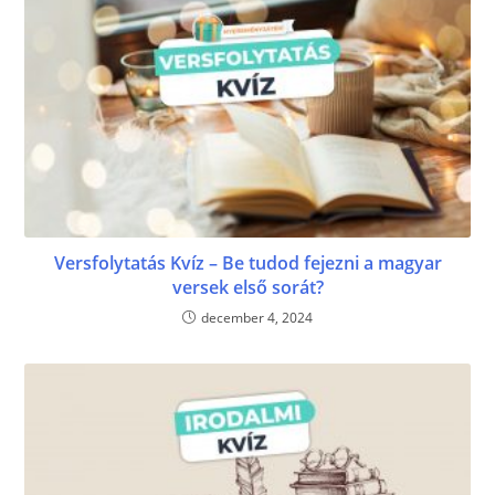
Versfolytatás Kvíz – Be tudod fejezni a magyar
versek első sorát?
december 4, 2024