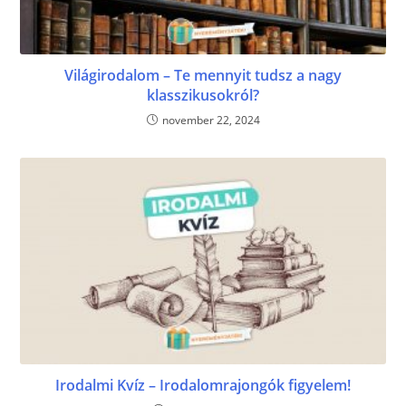
Világirodalom – Te mennyit tudsz a nagy
klasszikusokról?
november 22, 2024
Irodalmi Kvíz – Irodalomrajongók figyelem!