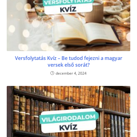
Versfolytatás Kvíz – Be tudod fejezni a magyar
versek első sorát?
december 4, 2024