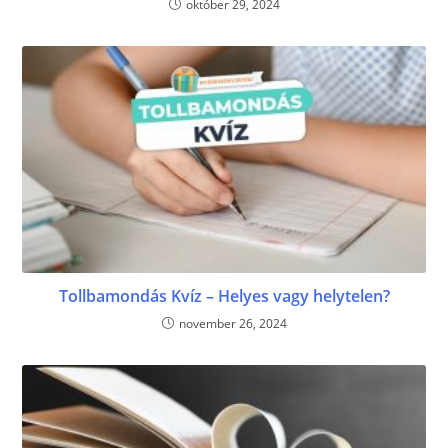
október 29, 2024
Tollbamondás Kvíz – Helyes vagy helytelen?
november 26, 2024