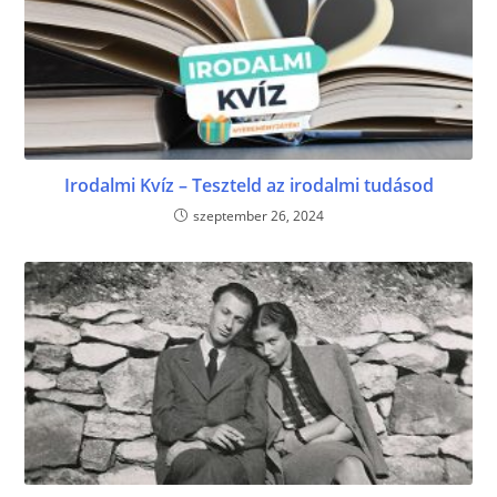
Irodalmi Kvíz – Teszteld az irodalmi tudásod
szeptember 26, 2024