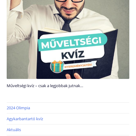
Műveltségi kvíz – csak a legjobbak jutnak…
2024 Olimpia
Agykarbantartó kvíz
Aktuális