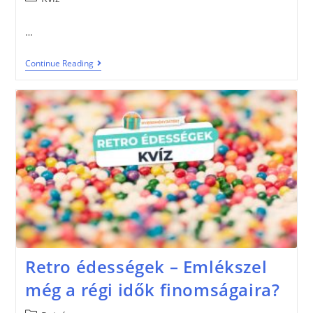
…
Continue Reading
Retro édességek – Emlékszel
még a régi idők finomságaira?