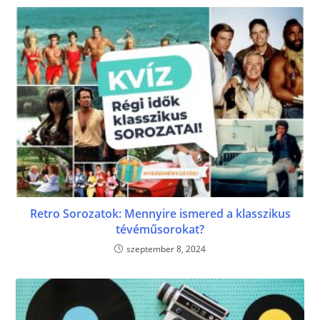
Retro Sorozatok: Mennyire ismered a klasszikus
tévéműsorokat?
szeptember 8, 2024