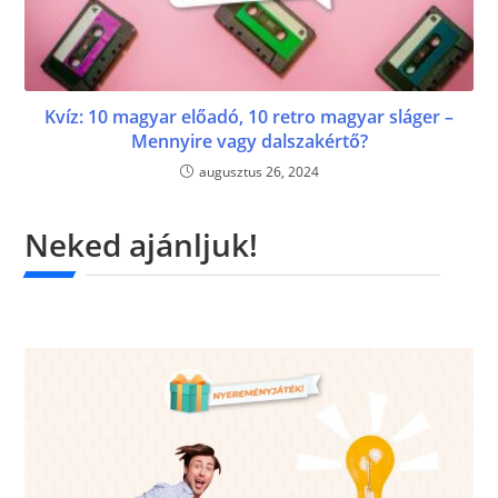
Kvíz: 10 magyar előadó, 10 retro magyar sláger –
Mennyire vagy dalszakértő?
augusztus 26, 2024
Neked ajánljuk!