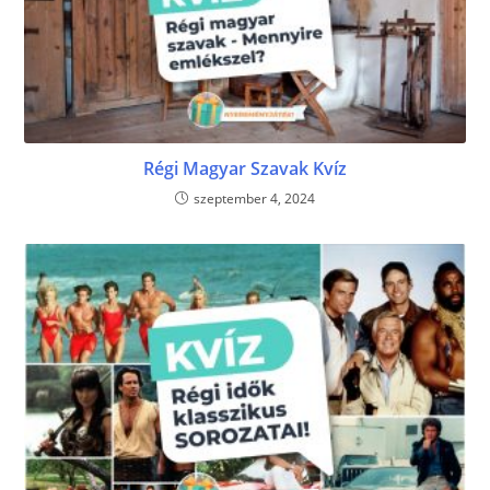
Régi Magyar Szavak Kvíz
szeptember 4, 2024