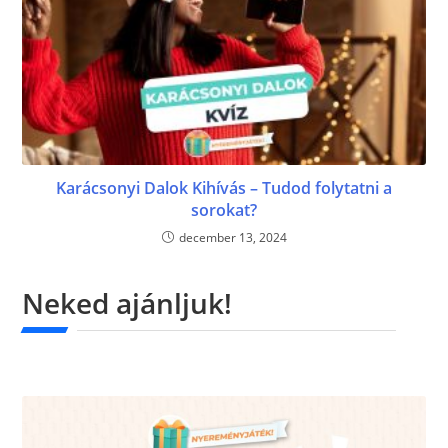
Karácsonyi Dalok Kihívás – Tudod folytatni a
sorokat?
december 13, 2024
Neked ajánljuk!