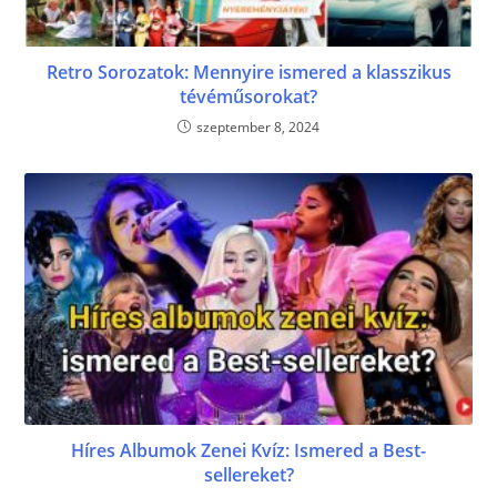
Retro Sorozatok: Mennyire ismered a klasszikus
tévéműsorokat?
szeptember 8, 2024
Híres Albumok Zenei Kvíz: Ismered a Best-
sellereket?