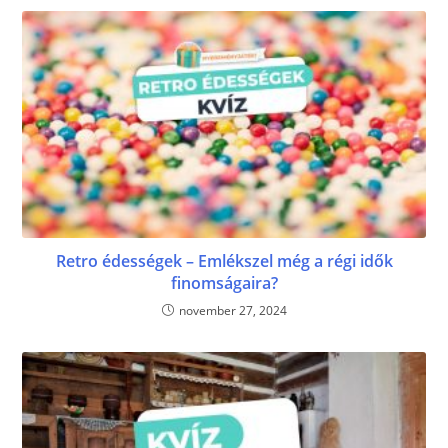
Retro édességek – Emlékszel még a régi idők
finomságaira?
november 27, 2024