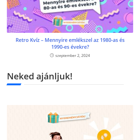
Retro Kvíz – Mennyire emlékszel az 1980-as és
1990-es évekre?
szeptember 2, 2024
Neked ajánljuk!