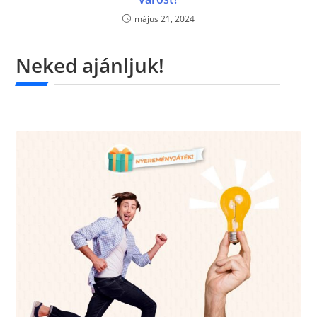
május 21, 2024
Neked ajánljuk!