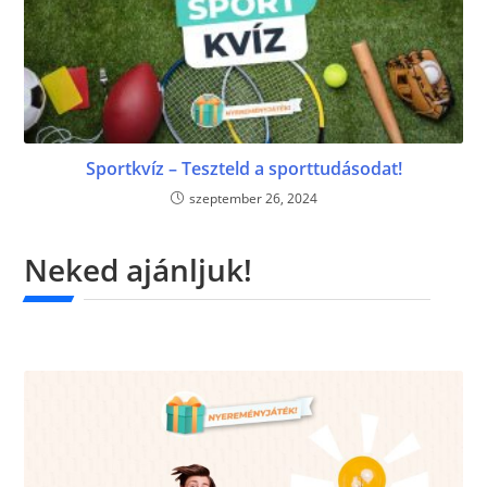
Sportkvíz – Teszteld a sporttudásodat!
szeptember 26, 2024
Neked ajánljuk!