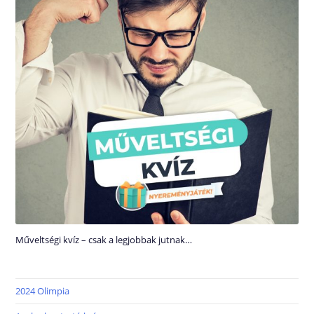
Műveltségi kvíz – csak a legjobbak jutnak…
2024 Olimpia