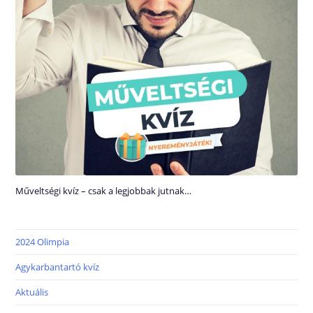
Műveltségi kvíz – csak a legjobbak jutnak…
2024 Olimpia
Agykarbantartó kvíz
Aktuális