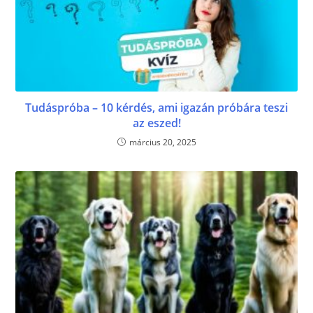
Tudáspróba – 10 kérdés, ami igazán próbára teszi
az eszed!
március 20, 2025