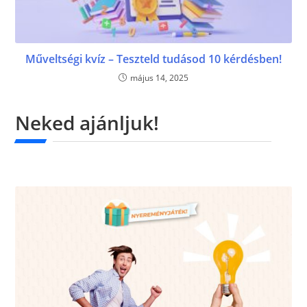
Műveltségi kvíz – Teszteld tudásod 10 kérdésben!
május 14, 2025
Neked ajánljuk!