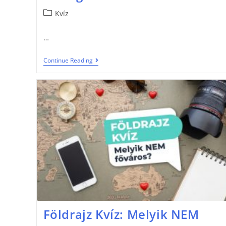
Kvíz
…
Continue Reading
Földrajz Kvíz: Melyik NEM