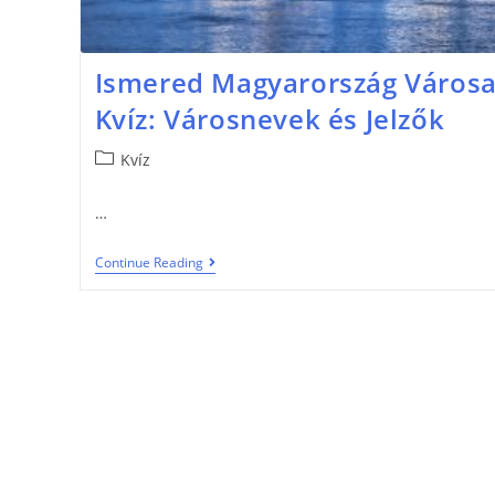
Ismered Magyarország Városa
Kvíz: Városnevek és Jelzők
Kvíz
…
Continue Reading