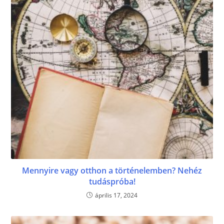
Mennyire vagy otthon a történelemben? Nehéz
tudáspróba!
április 17, 2024