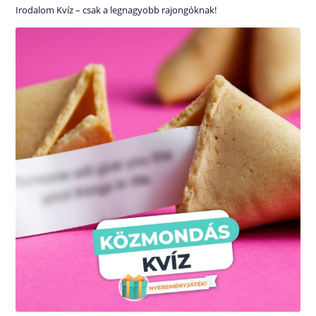
Irodalom Kvíz – csak a legnagyobb rajongóknak!