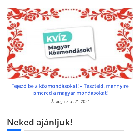
Fejezd be a közmondásokat! – Teszteld, mennyire
ismered a magyar mondásokat!
augusztus 21, 2024
Neked ajánljuk!