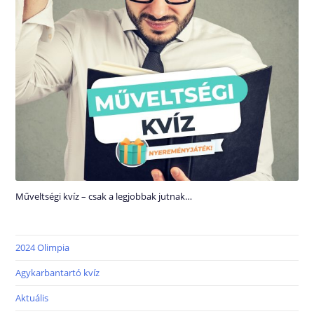
Műveltségi kvíz – csak a legjobbak jutnak…
2024 Olimpia
Agykarbantartó kvíz
Aktuális