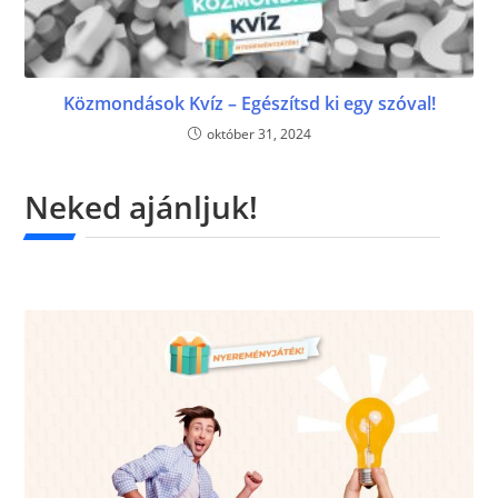
Közmondások Kvíz – Egészítsd ki egy szóval!
október 31, 2024
Neked ajánljuk!