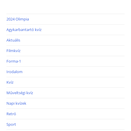
2024 Olimpia
Agykarbantartó kvíz
Aktuális
Filmkvíz
Forma-1
Irodalom
Kvíz
Műveltségi kvíz
Napi kvízek
Retró
Sport