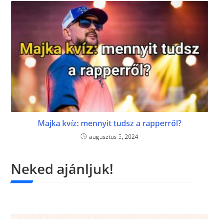
Majka kvíz: mennyit tudsz a rapperről?
augusztus 5, 2024
Neked ajánljuk!