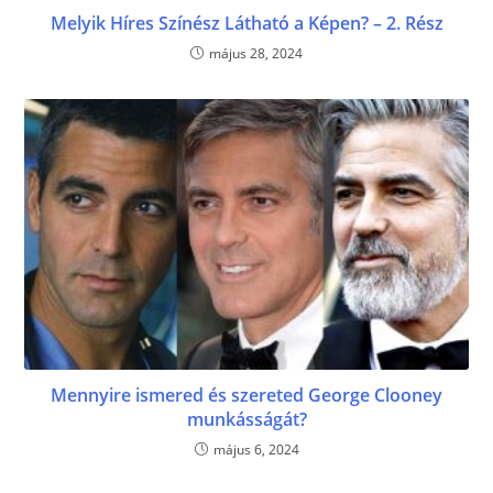
Melyik Híres Színész Látható a Képen? – 2. Rész
május 28, 2024
Mennyire ismered és szereted George Clooney
munkásságát?
május 6, 2024