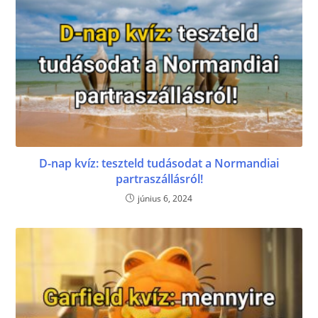
D-nap kvíz: teszteld tudásodat a Normandiai
partraszállásról!
június 6, 2024