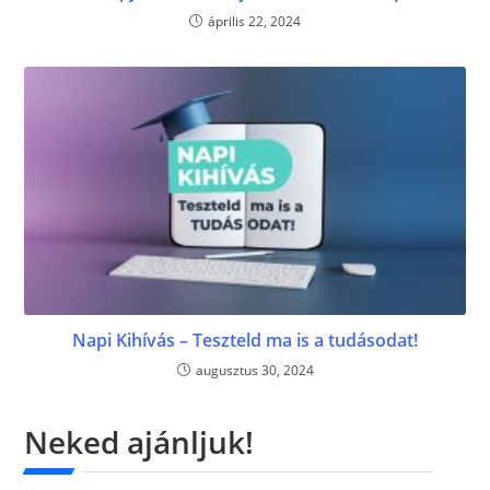
április 22, 2024
Napi Kihívás – Teszteld ma is a tudásodat!
augusztus 30, 2024
Neked ajánljuk!