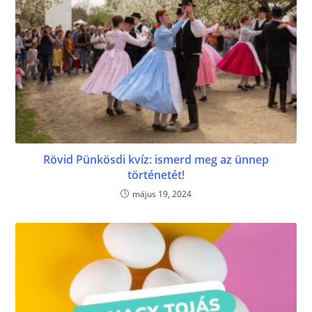
Rövid Pünkösdi kvíz: ismerd meg az ünnep
történetét!
május 19, 2024