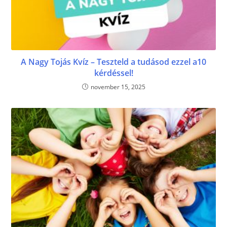
A Nagy Tojás Kvíz – Teszteld a tudásod ezzel a10
kérdéssel!
november 15, 2025