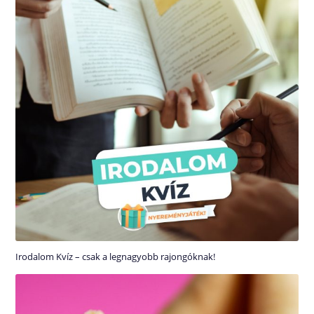
Irodalom Kvíz – csak a legnagyobb rajongóknak!