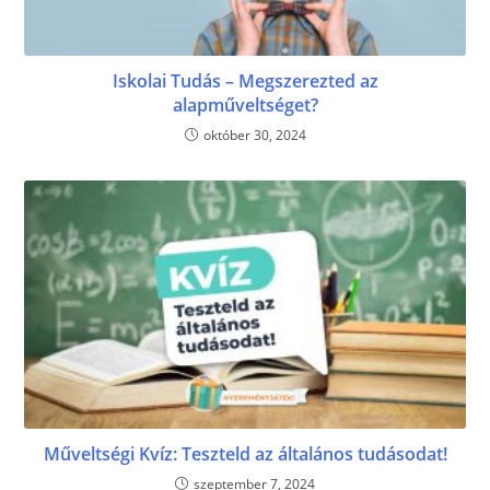
Iskolai Tudás – Megszerezted az
alapműveltséget?
október 30, 2024
Műveltségi Kvíz: Teszteld az általános tudásodat!
szeptember 7, 2024