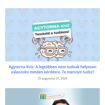
Agytorna Kvíz: A legtöbben nem tudnak helyesen
válaszolni minden kérdésre. Te mennyit tudsz?
augusztus 21, 2024