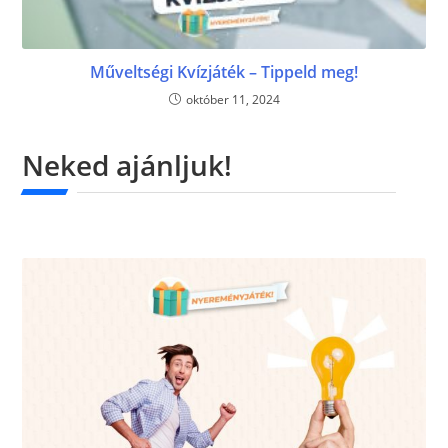
Műveltségi Kvízjáték – Tippeld meg!
október 11, 2024
Neked ajánljuk!