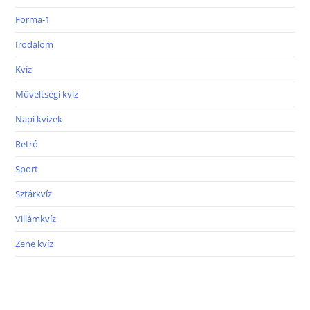
Forma-1
Irodalom
Kvíz
Műveltségi kvíz
Napi kvízek
Retró
Sport
Sztárkvíz
Villámkvíz
Zene kvíz