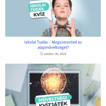
Iskolai Tudás – Megszerezted az
alapműveltséget?
október 30, 2024