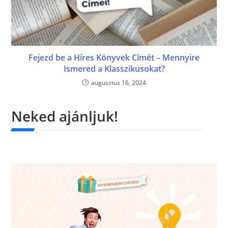
Fejezd be a Híres Könyvek Címét – Mennyire
Ismered a Klasszikusokat?
augusztus 16, 2024
Neked ajánljuk!