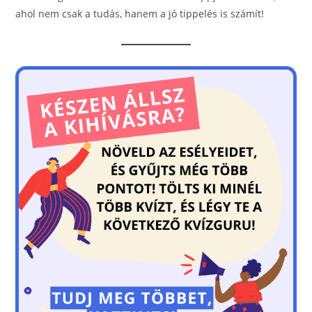
ahol nem csak a tudás, hanem a jó tippelés is számít!