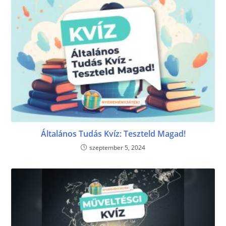
Általános Tudás Kvíz: Teszteld Magad!
szeptember 5, 2024