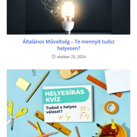
Általános Műveltség – Te mennyit tudsz
helyesen?
október 25, 2024