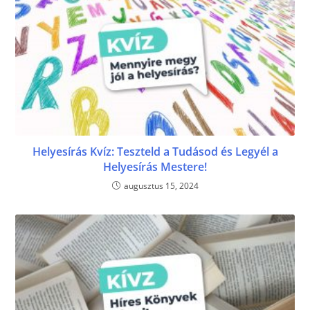
Helyesírás Kvíz: Teszteld a Tudásod és Legyél a
Helyesírás Mestere!
augusztus 15, 2024