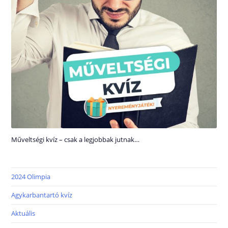
Műveltségi kvíz – csak a legjobbak jutnak…
2024 Olimpia
Agykarbantartó kvíz
Aktuális