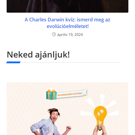
A Charles Darwin kvíz: ismerd meg az
evolúcióelméletet!
április 19, 2024
Neked ajánljuk!