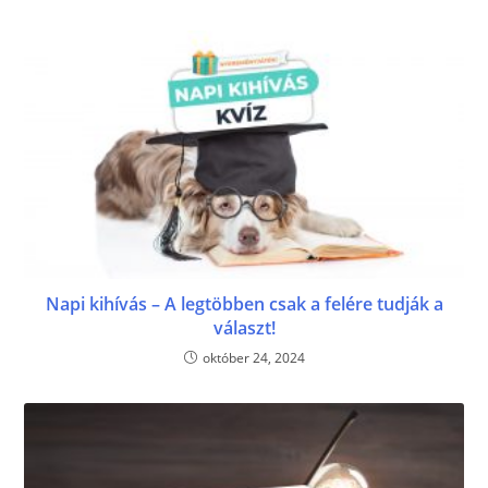
Napi kihívás – A legtöbben csak a felére tudják a
választ!
október 24, 2024