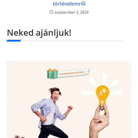
történelemről
szeptember 2, 2024
Neked ajánljuk!