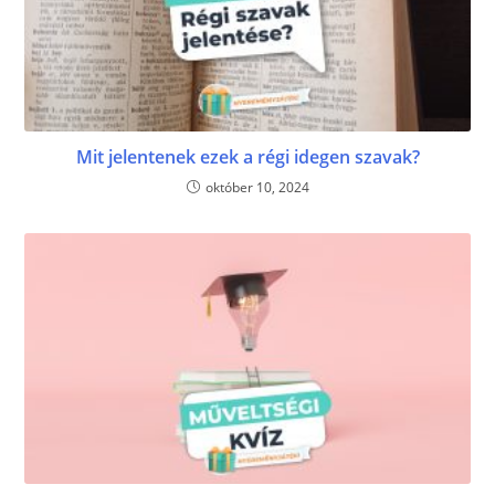
Mit jelentenek ezek a régi idegen szavak?
október 10, 2024