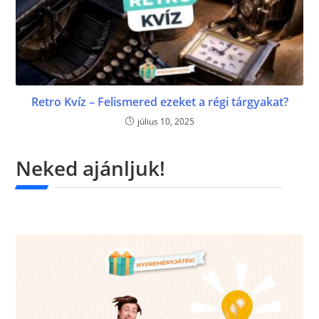
Retro Kvíz – Felismered ezeket a régi tárgyakat?
július 10, 2025
Neked ajánljuk!