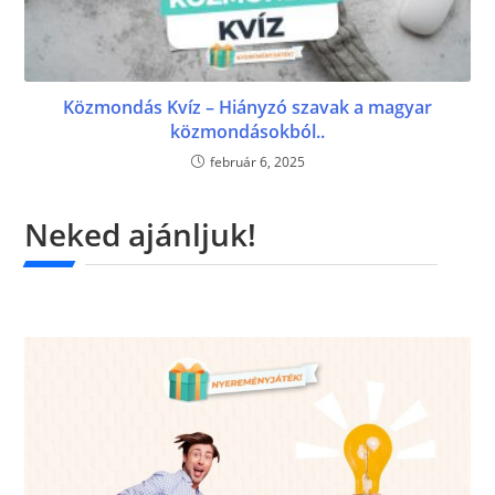
Közmondás Kvíz – Hiányzó szavak a magyar
közmondásokból..
február 6, 2025
Neked ajánljuk!