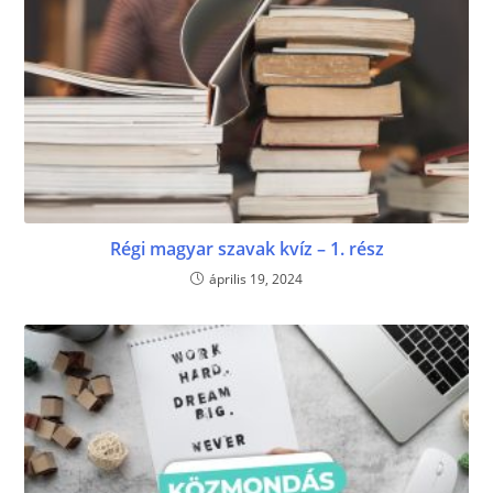
Régi magyar szavak kvíz – 1. rész
április 19, 2024