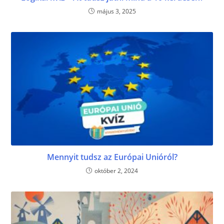
május 3, 2025
Mennyit tudsz az Európai Unióról?
október 2, 2024