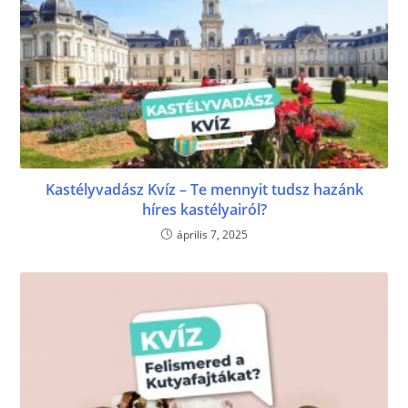
Kastélyvadász Kvíz – Te mennyit tudsz hazánk
híres kastélyairól?
április 7, 2025