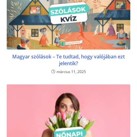
Magyar szólások – Te tudtad, hogy valójában ezt
jelentik?
március 11, 2025