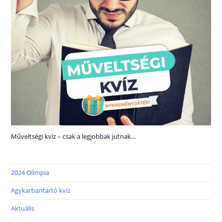
Műveltségi kvíz – csak a legjobbak jutnak…
2024 Olimpia
Agykarbantartó kvíz
Aktuális