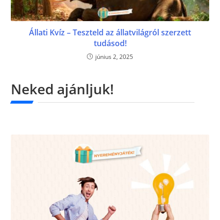
Állati Kvíz – Teszteld az állatvilágról szerzett
tudásod!
június 2, 2025
Neked ajánljuk!