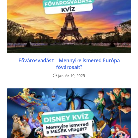
Fővárosvadász – Mennyire ismered Európa
fővárosait?
január 10, 2025