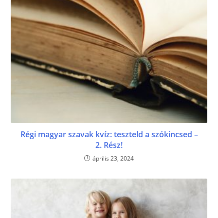
Régi magyar szavak kvíz: teszteld a szókincsed –
2. Rész!
április 23, 2024