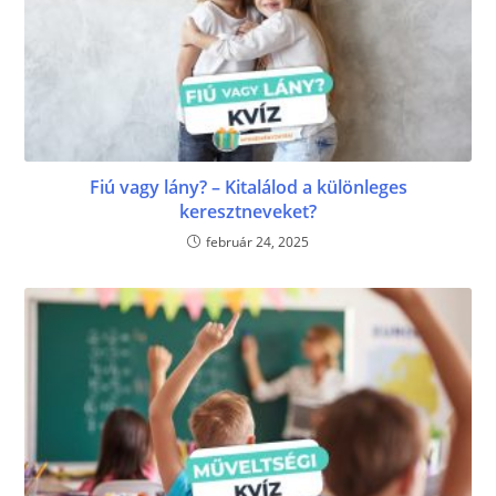
Fiú vagy lány? – Kitalálod a különleges
keresztneveket?
február 24, 2025