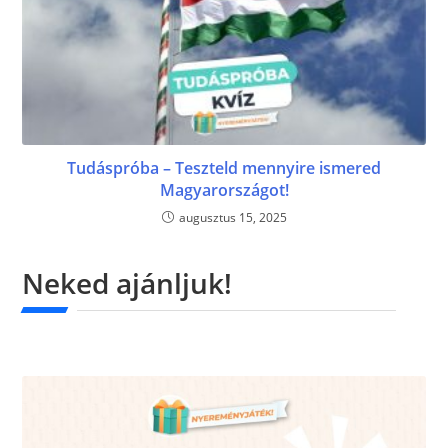
Tudáspróba – Teszteld mennyire ismered
Magyarországot!
augusztus 15, 2025
Neked ajánljuk!