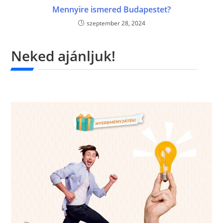
Mennyire ismered Budapestet?
szeptember 28, 2024
Neked ajánljuk!