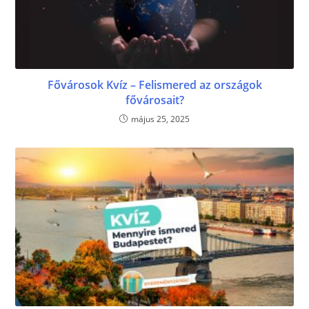
Fővárosok Kvíz – Felismered az országok
fővárosait?
május 25, 2025