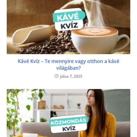
Kávé Kvíz – Te mennyire vagy otthon a kávé
világában?
július 7, 2025