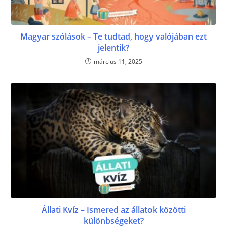
Magyar szólások – Te tudtad, hogy valójában ezt
jelentik?
március 11, 2025
Állati Kvíz – Ismered az állatok közötti
különbségeket?