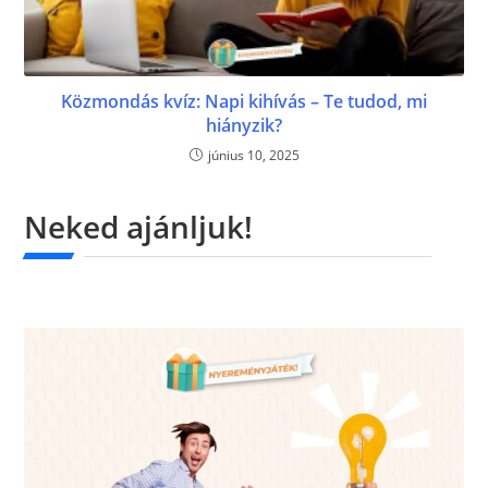
Közmondás kvíz: Napi kihívás – Te tudod, mi
hiányzik?
június 10, 2025
Neked ajánljuk!