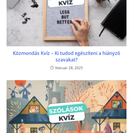
Közmondás Kvíz – Ki tudod egészíteni a hiányzó
szavakat?
február 28, 2025