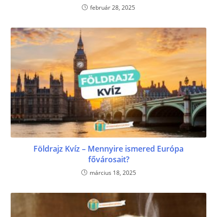
február 28, 2025
Földrajz Kvíz – Mennyire ismered Európa
fővárosait?
március 18, 2025