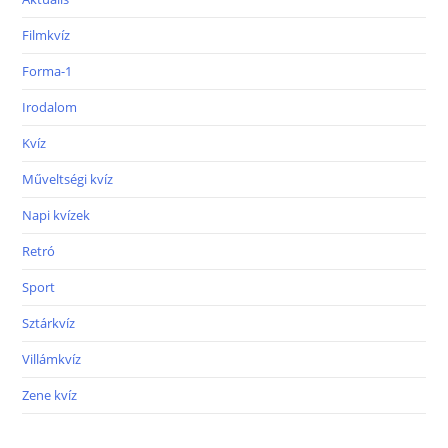
Filmkvíz
Forma-1
Irodalom
Kvíz
Műveltségi kvíz
Napi kvízek
Retró
Sport
Sztárkvíz
Villámkvíz
Zene kvíz