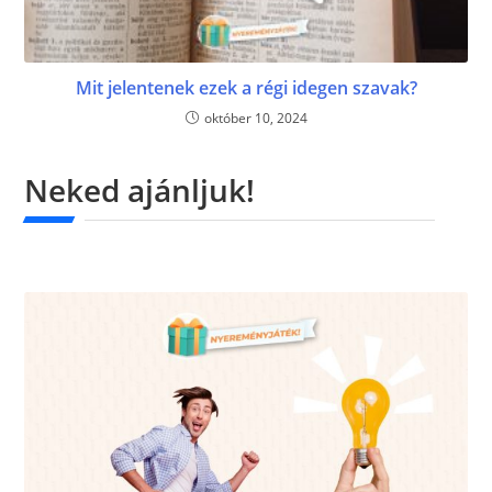
Mit jelentenek ezek a régi idegen szavak?
október 10, 2024
Neked ajánljuk!