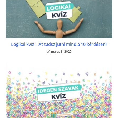
Logikai kvíz – Át tudsz jutni mind a 10 kérdésen?
május 3, 2025