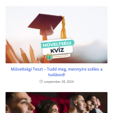
Műveltségi Teszt – Tudd meg, mennyire széles a
tudásod!
szeptember 28, 2024