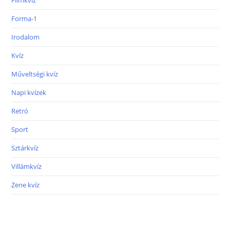
Forma-1
Irodalom
Kvíz
Műveltségi kvíz
Napi kvízek
Retró
Sport
Sztárkvíz
Villámkvíz
Zene kvíz