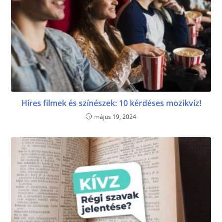
Híres filmek és színészek: 10 kérdéses mozikvíz!
május 19, 2024