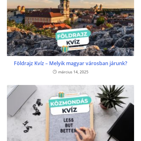
Földrajz Kvíz – Melyik magyar városban járunk?
március 14, 2025