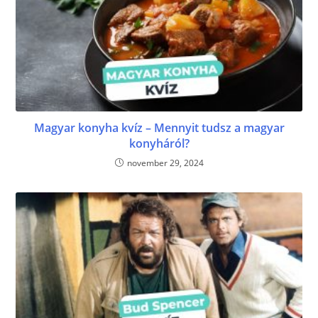
Magyar konyha kvíz – Mennyit tudsz a magyar
konyháról?
november 29, 2024