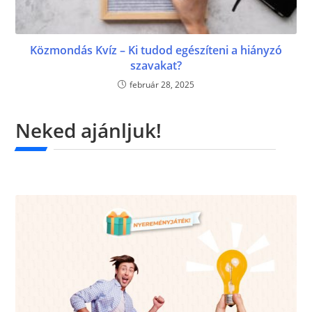
Közmondás Kvíz – Ki tudod egészíteni a hiányzó
szavakat?
február 28, 2025
Neked ajánljuk!