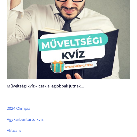
Műveltségi kvíz – csak a legjobbak jutnak…
2024 Olimpia
Agykarbantartó kvíz
Aktuális