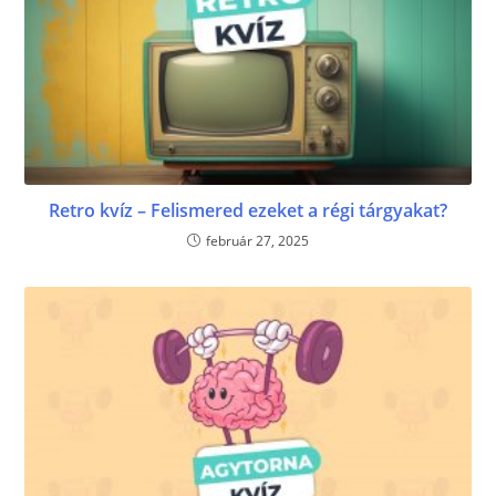
Retro kvíz – Felismered ezeket a régi tárgyakat?
február 27, 2025