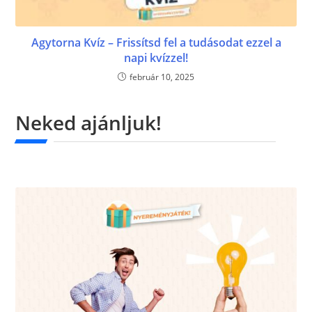
Agytorna Kvíz – Frissítsd fel a tudásodat ezzel a
napi kvízzel!
február 10, 2025
Neked ajánljuk!