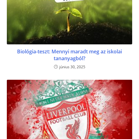
Biológia-teszt: Mennyi maradt meg az iskolai
tananyagból?
június 30, 2025