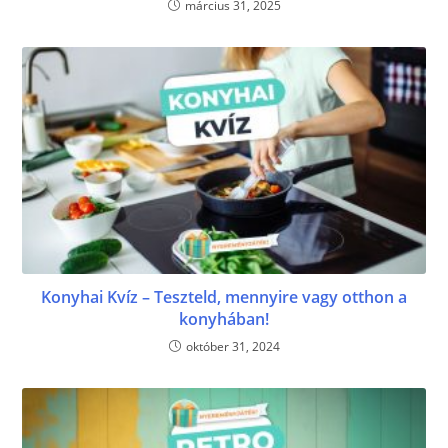
március 31, 2025
Konyhai Kvíz – Teszteld, mennyire vagy otthon a
konyhában!
október 31, 2024