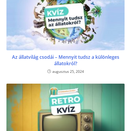
Az állatvilág csodái – Mennyit tudsz a különleges
állatokról?
augusztus 25, 2024