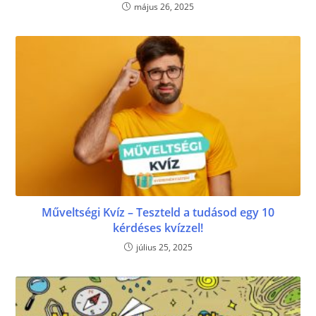
május 26, 2025
Műveltségi Kvíz – Teszteld a tudásod egy 10
kérdéses kvízzel!
július 25, 2025