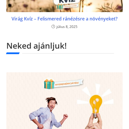
Virág Kvíz – Felismered ránézésre a növényeket?
július 8, 2025
Neked ajánljuk!