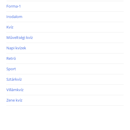
Forma-1
Irodalom
Kvíz
Műveltségi kvíz
Napi kvízek
Retró
Sport
Sztárkvíz
Villámkvíz
Zene kvíz