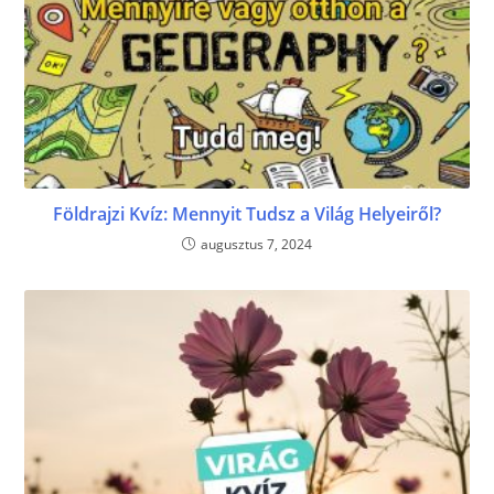
Földrajzi Kvíz: Mennyit Tudsz a Világ Helyeiről?
augusztus 7, 2024