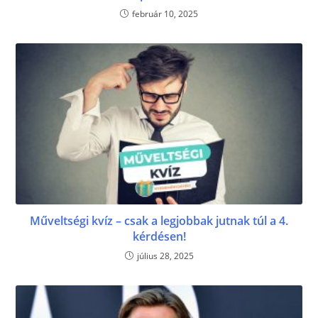
február 10, 2025
Műveltségi kvíz – csak a legjobbak jutnak túl a 4.
kérdésen!
július 28, 2025