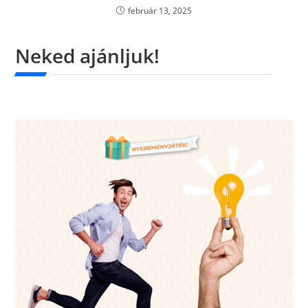
február 13, 2025
Neked ajánljuk!