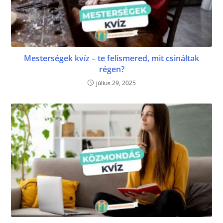
Mesterségek kvíz – te felismered, mit csináltak
régen?
július 29, 2025