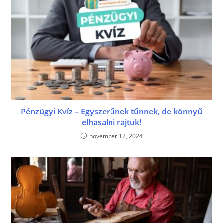
Pénzügyi Kvíz – Egyszerűnek tűnnek, de könnyű
elhasalni rajtuk!
november 12, 2024