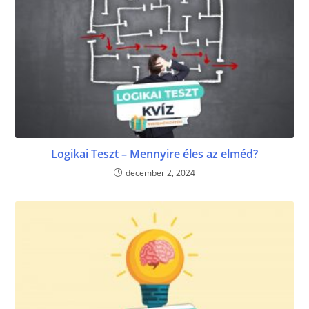
Logikai Teszt – Mennyire éles az elméd?
december 2, 2024