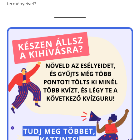
terményeivel?