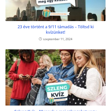
23 éve történt a 9/11 támadás – Töltsd ki
kvízünket!
szeptember 11, 2024