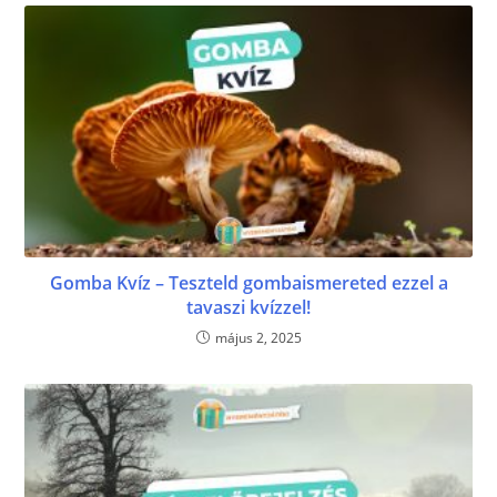
Gomba Kvíz – Teszteld gombaismereted ezzel a
tavaszi kvízzel!
május 2, 2025