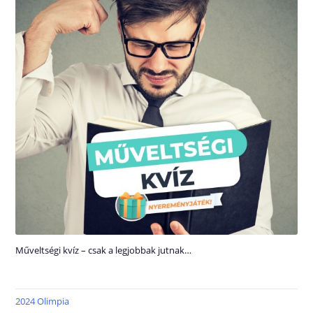
Műveltségi kvíz – csak a legjobbak jutnak…
2024 Olimpia