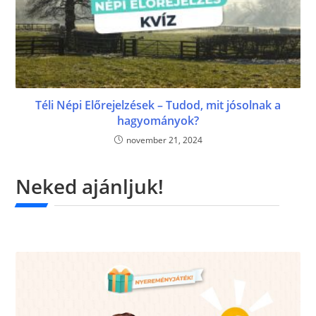
Téli Népi Előrejelzések – Tudod, mit jósolnak a
hagyományok?
november 21, 2024
Neked ajánljuk!