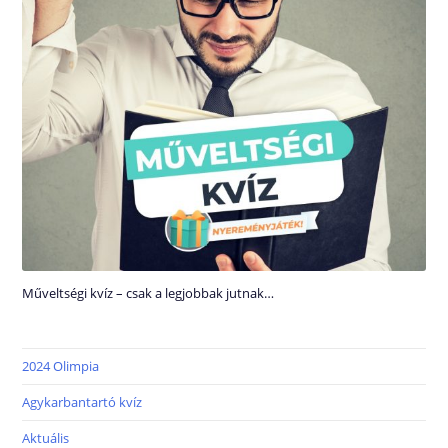
Műveltségi kvíz – csak a legjobbak jutnak…
2024 Olimpia
Agykarbantartó kvíz
Aktuális