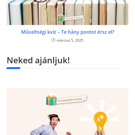
Műveltségi kvíz – Te hány pontot érsz el?
március 5, 2025
Neked ajánljuk!