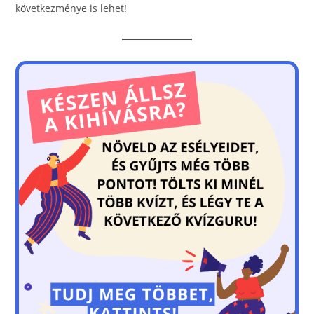
következménye is lehet!