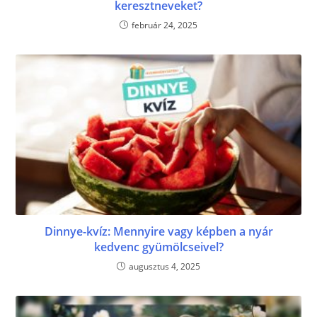
keresztneveket?
február 24, 2025
Dinnye-kvíz: Mennyire vagy képben a nyár
kedvenc gyümölcseivel?
augusztus 4, 2025