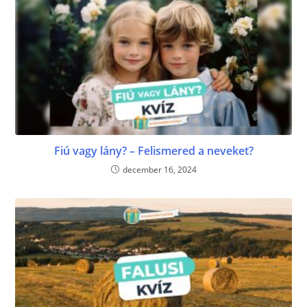
Fiú vagy lány? – Felismered a neveket?
december 16, 2024