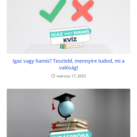
Igaz vagy hamis? Teszteld, mennyire tudod, mi a
valóság!
március 17, 2025