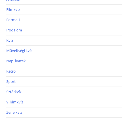
Filmkvíz
Forma-1
Irodalom
Kvíz
Műveltségi kvíz
Napi kvízek
Retró
Sport
Sztárkvíz
Villámkvíz
Zene kvíz