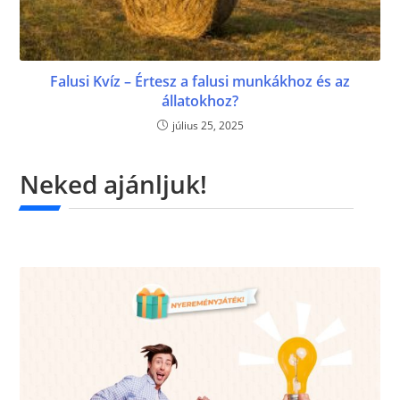
Falusi Kvíz – Értesz a falusi munkákhoz és az
állatokhoz?
július 25, 2025
Neked ajánljuk!