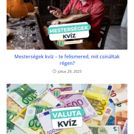
Mesterségek kvíz – te felismered, mit csináltak
régen?
július 29, 2025