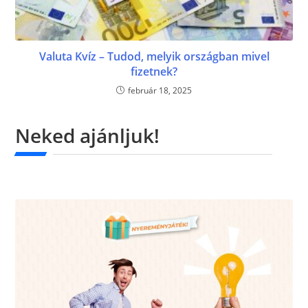
Valuta Kvíz – Tudod, melyik országban mivel
fizetnek?
február 18, 2025
Neked ajánljuk!