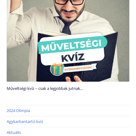
Műveltségi kvíz – csak a legjobbak jutnak…
2024 Olimpia
Agykarbantartó kvíz
Aktuális