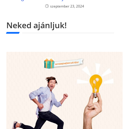
szeptember 23, 2024
Neked ajánljuk!