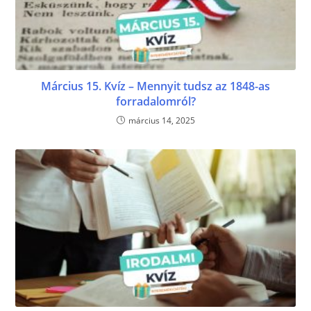
Március 15. Kvíz – Mennyit tudsz az 1848-as
forradalomról?
március 14, 2025