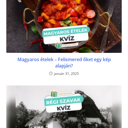
Magyaros ételek – Felismered őket egy kép
alapján?
január 31, 2025