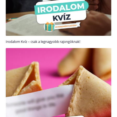
Irodalom Kvíz – csak a legnagyobb rajongóknak!